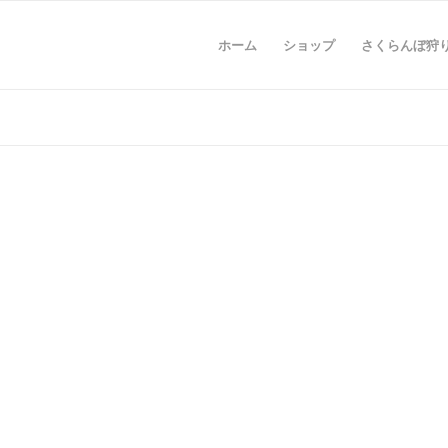
ホーム
ショップ
さくらんぼ狩